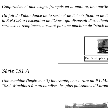
Conformément aux usages français en la matière, une partie
Du fait de l'abondance de la série et de l'electrification de 
la S.N.C.F. à l'exception de l'Ouest qui disposait d'excellent
sérieuse et remplacées aussitot par une machine de "stock de 
Pacific simple ex
Série 151 A
Une machine (légèrement!) innovante, chose rare au P.L.M.
1932. Machines à marchandises les plus puissantes d'Europ